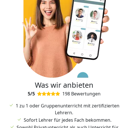
Was wir anbieten
5/5
198 Bewertungen
1 zu 1 oder Gruppenunterricht mit zertifizierten
Lehrern.
Sofort Lehrer für jedes Fach bekommen.
Sowohl Privatunterricht als auch Unterricht für