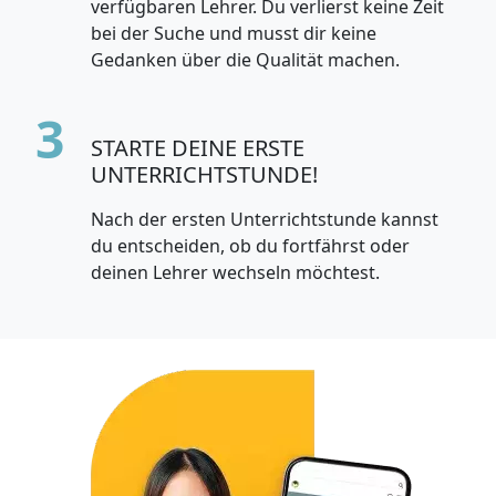
verfügbaren Lehrer. Du verlierst keine Zeit
bei der Suche und musst dir keine
Gedanken über die Qualität machen.
3
STARTE DEINE ERSTE
UNTERRICHTSTUNDE!
Nach der ersten Unterrichtstunde kannst
du entscheiden, ob du fortfährst oder
deinen Lehrer wechseln möchtest.