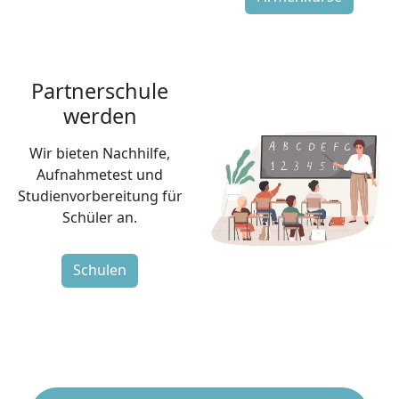
Partnerschule
werden
Wir bieten Nachhilfe,
Aufnahmetest und
Studienvorbereitung für
Schüler an.
Schulen