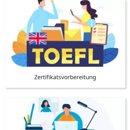
Zertifikatsvorbereitung