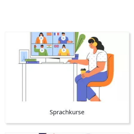
Sprachkurse