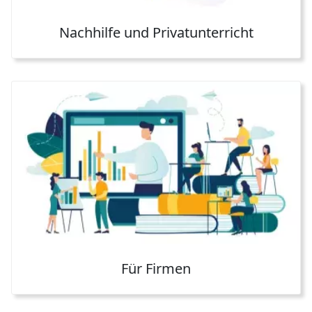
Nachhilfe und Privatunterricht
Für Firmen