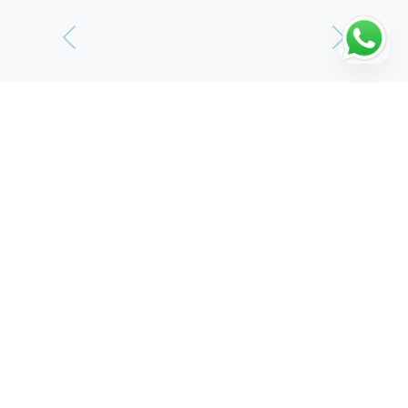
Vorherige
Weiter