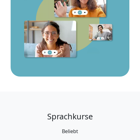
Sprachkurse
Beliebt