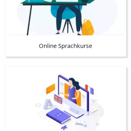
Online Sprachkurse