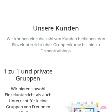
Unsere Kunden
Wir können eine Vielzahl von Kunden bedienen. Von
Einzelunterricht über Gruppenkurse bis hin zu
Firmentrainings.
1 zu 1 und private
Gruppen
Wir bieten sowohl
Einzelunterricht als auch
Unterricht für kleine
Gruppen von Freunden