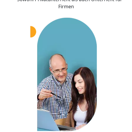
Firmen