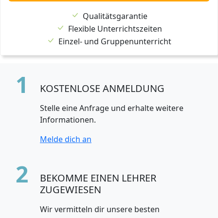
Qualitätsgarantie
Flexible Unterrichtszeiten
Einzel- und Gruppenunterricht
1
KOSTENLOSE ANMELDUNG
Stelle eine Anfrage und erhalte weitere
Informationen.
Melde dich an
2
BEKOMME EINEN LEHRER
ZUGEWIESEN
Wir vermitteln dir unsere besten