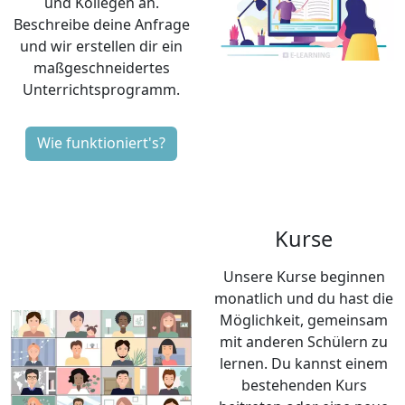
und Kollegen an.
Beschreibe deine Anfrage
und wir erstellen dir ein
maßgeschneidertes
Unterrichtsprogramm.
Wie funktioniert's?
Kurse
Unsere Kurse beginnen
monatlich und du hast die
Möglichkeit, gemeinsam
mit anderen Schülern zu
lernen. Du kannst einem
bestehenden Kurs