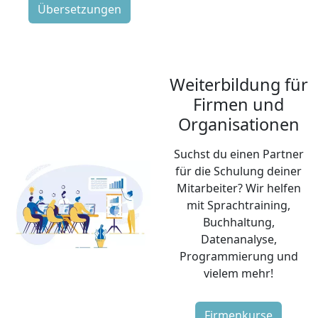
Übersetzungen
Weiterbildung für
Firmen und
Organisationen
Suchst du einen Partner
für die Schulung deiner
Mitarbeiter? Wir helfen
mit Sprachtraining,
Buchhaltung,
Datenanalyse,
Programmierung und
vielem mehr!
Firmenkurse