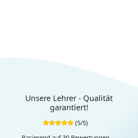
Unsere Lehrer - Qualität
garantiert!
(5/5)
Basierend auf 30 Bewertungen