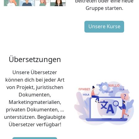
beitreten oder eine neue
Gruppe starten.
Unsere Kurse
Übersetzungen
Unsere Übersetzer
können dich bei jeder Art
von Projekt, juristischen
Dokumenten,
Marketingmaterialien,
privaten Dokumenten, ...
unterstützen. Beglaubigte
Übersetzer verfügbar!