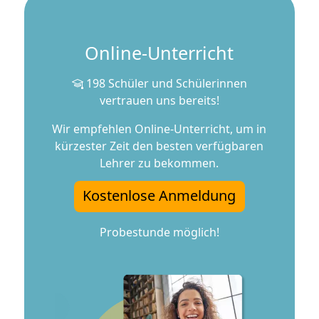
Online-Unterricht
198 Schüler und Schülerinnen
vertrauen uns bereits!
Wir empfehlen Online-Unterricht, um in
kürzester Zeit den besten verfügbaren
Lehrer zu bekommen.
Kostenlose Anmeldung
Probestunde möglich!