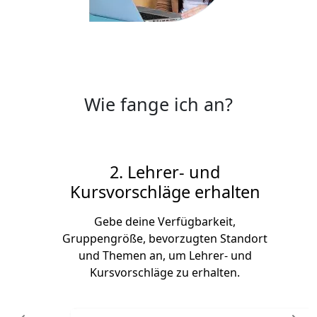
Wie fange ich an?
2. Lehrer- und
Kursvorschläge erhalten
Gebe deine Verfügbarkeit,
Gruppengröße, bevorzugten Standort
und Themen an, um Lehrer- und
Kursvorschläge zu erhalten.