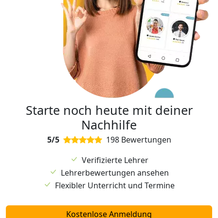
Starte noch heute mit deiner
Nachhilfe
5/5
198 Bewertungen
Verifizierte Lehrer
Lehrerbewertungen ansehen
Flexibler Unterricht und Termine
Kostenlose Anmeldung