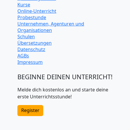
Kurse
Online-Unterricht
Probestunde
Unternehmen, Agenturen und
Organisationen
Schulen
Übersetzungen
Datenschutz
AGBs
Impressum
BEGINNE DEINEN UNTERRICHT!
Melde dich kostenlos an und starte deine
erste Unterrichtsstunde!
Register