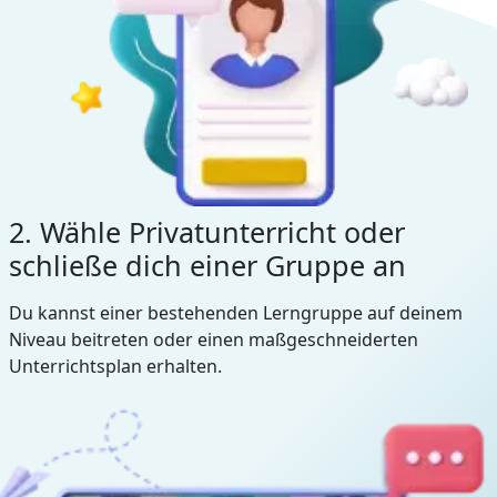
2. Wähle Privatunterricht oder
schließe dich einer Gruppe an
Du kannst einer bestehenden Lerngruppe auf deinem
Niveau beitreten oder einen maßgeschneiderten
Unterrichtsplan erhalten.