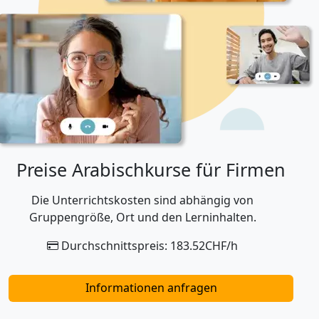
Preise Arabischkurse für Firmen
Die Unterrichtskosten sind abhängig von
Gruppengröße, Ort und den Lerninhalten.
Durchschnittspreis: 183.52CHF/h
Informationen anfragen