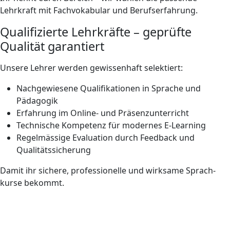
Lehrkraft mit Fach­vokabular und Berufserfahrung.
Qualifizierte Lehrkräfte – geprüfte
Qualität garantiert
Unsere Lehrer werden gewissenhaft selektiert:
Nachgewiesene Qualifikationen in Sprache und
Pädagogik
Erfahrung im Online- und Präsenz­unterricht
Technische Kompetenz für modernes E-Learning
Regelmässige Evaluation durch Feedback und
Qualitätssicherung
Damit ihr sichere, professionelle und wirksame Sprach­
kurse bekommt.