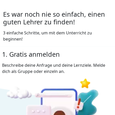
Es war noch nie so einfach, einen
guten Lehrer zu finden!
3 einfache Schritte, um mit dem Unterricht zu
beginnen!
1. Gratis anmelden
Beschreibe deine Anfrage und deine Lernziele. Melde
dich als Gruppe oder einzeln an.