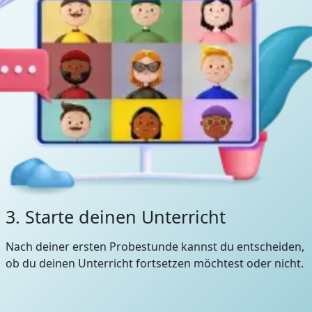
3. Starte deinen Unterricht
Nach deiner ersten Probestunde kannst du entscheiden,
ob du deinen Unterricht fortsetzen möchtest oder nicht.