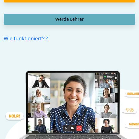
Werde Lehrer
Wie funktioniert's?