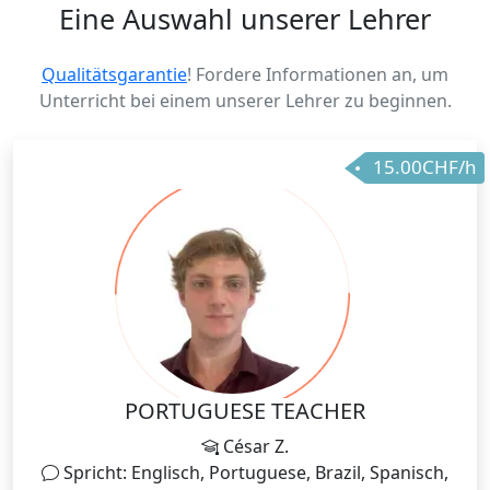
Eine Auswahl unserer Lehrer
Qualitätsgarantie
! Fordere Informationen an, um
Unterricht bei einem unserer Lehrer zu beginnen.
15.00CHF/h
PORTUGUESE TEACHER
César Z.
Spricht: Englisch, Portuguese, Brazil, Spanisch,