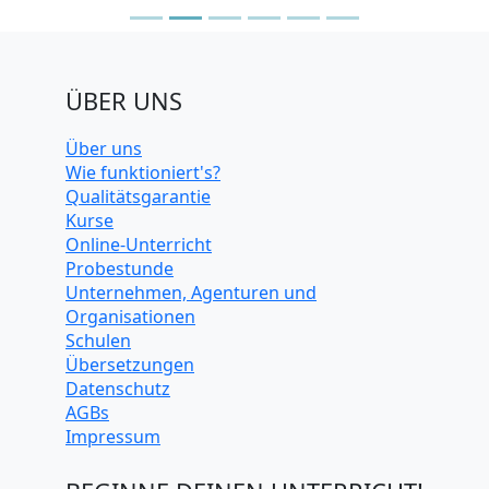
ÜBER UNS
Über uns
Wie funktioniert's?
Qualitätsgarantie
Kurse
Online-Unterricht
Probestunde
Unternehmen, Agenturen und
Organisationen
Schulen
Übersetzungen
Datenschutz
AGBs
Impressum