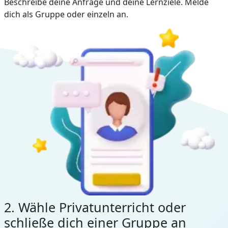
Beschreibe deine Anfrage und deine Lernziele. Melde
dich als Gruppe oder einzeln an.
2. Wähle Privatunterricht oder
schließe dich einer Gruppe an