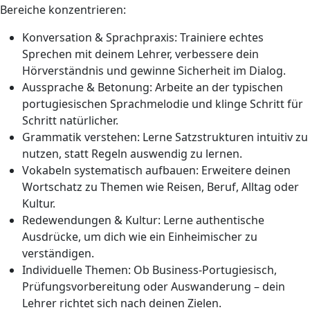
Bereiche konzentrieren:
Konversation & Sprachpraxis: Trainiere echtes
Sprechen mit deinem Lehrer, verbessere dein
Hörverständnis und gewinne Sicherheit im Dialog.
Aussprache & Betonung: Arbeite an der typischen
portugiesischen Sprachmelodie und klinge Schritt für
Schritt natürlicher.
Grammatik verstehen: Lerne Satzstrukturen intuitiv zu
nutzen, statt Regeln auswendig zu lernen.
Vokabeln systematisch aufbauen: Erweitere deinen
Wortschatz zu Themen wie Reisen, Beruf, Alltag oder
Kultur.
Redewendungen & Kultur: Lerne authentische
Ausdrücke, um dich wie ein Einheimischer zu
verständigen.
Individuelle Themen: Ob Business-Portugiesisch,
Prüfungsvorbereitung oder Auswanderung – dein
Lehrer richtet sich nach deinen Zielen.