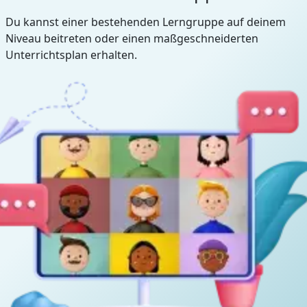
Du kannst einer bestehenden Lerngruppe auf deinem
Niveau beitreten oder einen maßgeschneiderten
Unterrichtsplan erhalten.