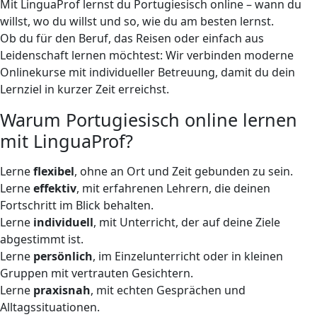
Mit LinguaProf lernst du Portugiesisch online – wann du
willst, wo du willst und so, wie du am besten lernst.
Ob du für den Beruf, das Reisen oder einfach aus
Leidenschaft lernen möchtest: Wir verbinden moderne
Onlinekurse mit individueller Betreuung, damit du dein
Lernziel in kurzer Zeit erreichst.
Warum Portugiesisch online lernen
mit LinguaProf?
Lerne
flexibel
, ohne an Ort und Zeit gebunden zu sein.
Lerne
effektiv
, mit erfahrenen Lehrern, die deinen
Fortschritt im Blick behalten.
Lerne
individuell
, mit Unterricht, der auf deine Ziele
abgestimmt ist.
Lerne
persönlich
, im Einzelunterricht oder in kleinen
Gruppen mit vertrauten Gesichtern.
Lerne
praxisnah
, mit echten Gesprächen und
Alltagssituationen.