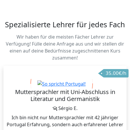
Spezialisierte Lehrer für jedes Fach
Wir haben für die meisten Fächer Lehrer zur
Verfügung! Fülle deine Anfrage aus und wir stellen dir
einen auf deine Bedürfnisse zugeschnittenen Kurs
zusammen!
35.00€/h
Muttersprachler mit Uni-Abschluss in
Literatur und Germanistik
Sérgio E.
Ich bin nicht nur Muttersprachler mit 42 jähriger
Portugal Erfahrung, sondern auch erfahrener Lehrer