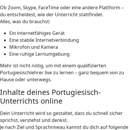
Ob Zoom, Skype, FaceTime oder eine andere Plattform –
du entscheidest, wie der Unterricht stattfindet.
Alles, was du brauchst:
Ein internetfähiges Gerät
Eine stabile Internetverbindung
Mikrofon und Kamera
Eine ruhige Lernumgebung
Mehr ist nicht nötig, um mit einem qualifizierten
Portugiesischlehrer live zu lernen – ganz bequem von zu
Hause oder unterwegs.
Inhalte deines Portugiesisch-
Unterrichts online
Dein Unterricht wird so gestaltet, dass du schnell sicher
sprichst, verstehst und denkst.
Je nach Ziel und Sprachniveau kannst du dich auf folgende