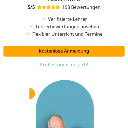
5/5
198 Bewertungen
Verifizierte Lehrer
Lehrerbewertungen ansehen
Flexibler Unterricht und Termine
Kostenlose Anmeldung
Probestunde möglich!