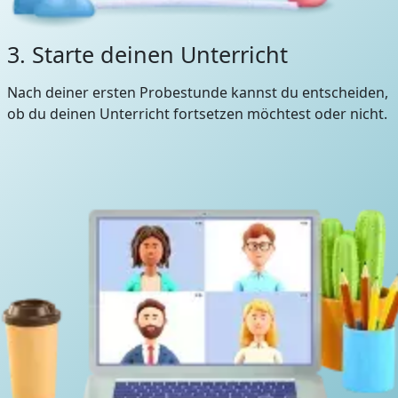
3. Starte deinen Unterricht
Nach deiner ersten Probestunde kannst du entscheiden,
ob du deinen Unterricht fortsetzen möchtest oder nicht.