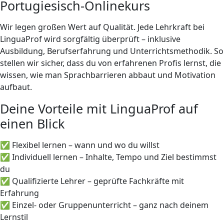
Portugiesisch-Onlinekurs
Wir legen großen Wert auf Qualität. Jede Lehrkraft bei
LinguaProf wird sorgfältig überprüft – inklusive
Ausbildung, Berufserfahrung und Unterrichtsmethodik. So
stellen wir sicher, dass du von erfahrenen Profis lernst, die
wissen, wie man Sprachbarrieren abbaut und Motivation
aufbaut.
Deine Vorteile mit LinguaProf auf
einen Blick
✅ Flexibel lernen – wann und wo du willst
✅ Individuell lernen – Inhalte, Tempo und Ziel bestimmst
du
✅ Qualifizierte Lehrer – geprüfte Fachkräfte mit
Erfahrung
✅ Einzel- oder Gruppenunterricht – ganz nach deinem
Lernstil