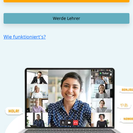
Werde Lehrer
Wie funktioniert's?