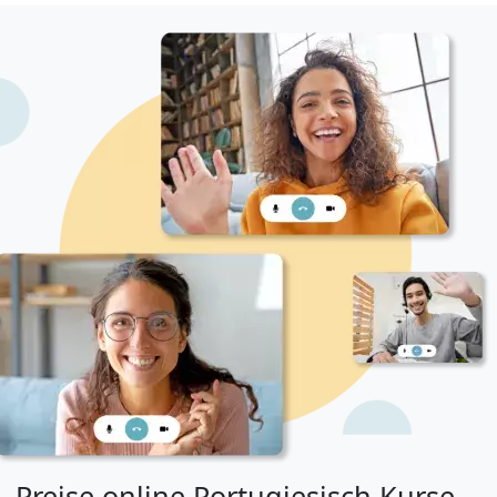
Preise online Portugiesisch Kurse