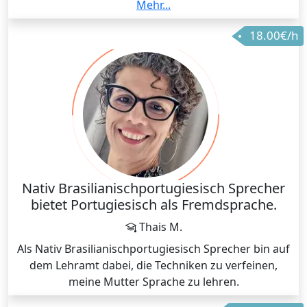
der Portugiesischen Sprache als Online-
Mehr...
Fremdsprachenlehrer.
18.00€/h
Nativ Brasilianischportugiesisch Sprecher
bietet Portugiesisch als Fremdsprache.
Thais M.
Als Nativ Brasilianischportugiesisch Sprecher bin auf
dem Lehramt dabei, die Techniken zu verfeinen,
meine Mutter Sprache zu lehren.