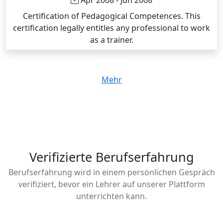
Apr 2008 - Jun 2008
Certification of Pedagogical Competences. This
certification legally entitles any professional to work
as a trainer.
Mehr
Verifizierte Berufserfahrung
Berufserfahrung wird in einem persönlichen Gespräch
verifiziert, bevor ein Lehrer auf unserer Plattform
unterrichten kann.