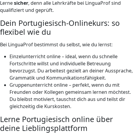
Lerne
sicher
, denn alle Lehrkräfte bei LinguaProf sind
qualifiziert und geprüft.
Dein Portugiesisch-Onlinekurs: so
flexibel wie du
Bei LinguaProf bestimmst du selbst, wie du lernst:
Einzelunterricht online – ideal, wenn du schnelle
Fortschritte willst und individuelle Betreuung
bevorzugst. Du arbeitest gezielt an deiner Aussprache,
Grammatik und Kommunikationsfähigkeit.
Gruppenunterricht online – perfekt, wenn du mit
Freunden oder Kollegen gemeinsam lernen möchtest.
Du bleibst motiviert, tauschst dich aus und teilst dir
gleichzeitig die Kurskosten.
Lerne Portugiesisch online über
deine Lieblingsplattform