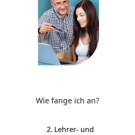
Wie fange ich an?
2. Lehrer- und