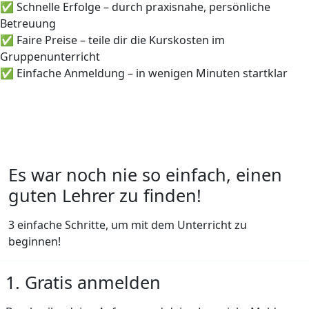
✅ Schnelle Erfolge – durch praxisnahe, persönliche
Betreuung
✅ Faire Preise – teile dir die Kurskosten im
Gruppenunterricht
✅ Einfache Anmeldung – in wenigen Minuten startklar
Es war noch nie so einfach, einen
guten Lehrer zu finden!
3 einfache Schritte, um mit dem Unterricht zu
beginnen!
1. Gratis anmelden