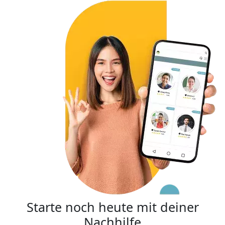
Starte noch heute mit deiner
Nachhilfe