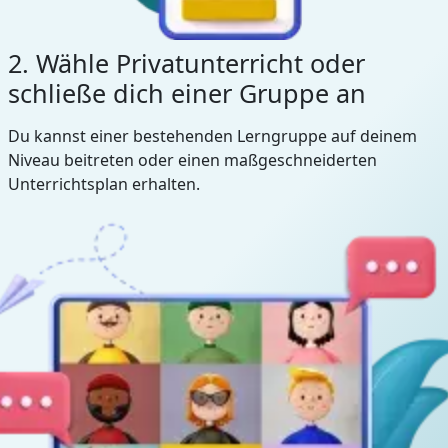
2. Wähle Privatunterricht oder
schließe dich einer Gruppe an
Du kannst einer bestehenden Lerngruppe auf deinem
Niveau beitreten oder einen maßgeschneiderten
Unterrichtsplan erhalten.