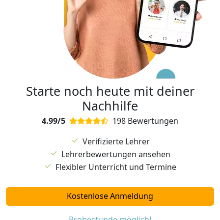
Starte noch heute mit deiner
Nachhilfe
4.99/5
198 Bewertungen
Verifizierte Lehrer
Lehrerbewertungen ansehen
Flexibler Unterricht und Termine
Kostenlose Anmeldung
Probestunde möglich!