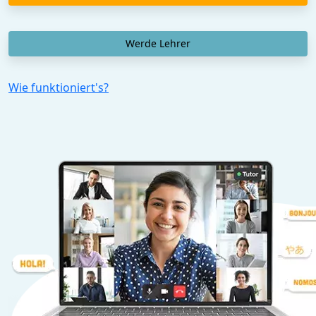
Werde Lehrer
Wie funktioniert's?