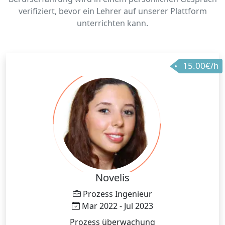
verifiziert, bevor ein Lehrer auf unserer Plattform
unterrichten kann.
15.00€/h
Novelis
Prozess Ingenieur
Mar 2022 - Jul 2023
Prozess überwachung