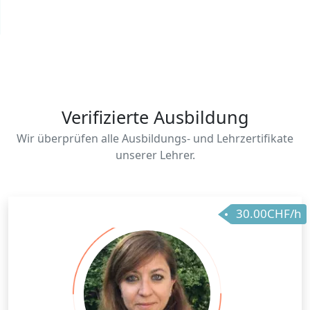
Verifizierte Ausbildung
Wir überprüfen alle Ausbildungs- und Lehrzertifikate
unserer Lehrer.
30.00CHF/h