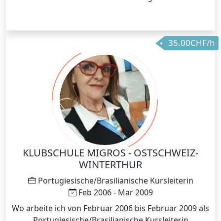
35.00CHF/h
KLUBSCHULE MIGROS - OSTSCHWEIZ-
WINTERTHUR
Portugiesische/Brasilianische Kursleiterin
Feb 2006 - Mar 2009
Wo arbeite ich von Februar 2006 bis Februar 2009 als
Portugiesische/Brasilianische Kursleiterin