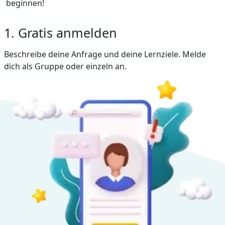
beginnen!
1. Gratis anmelden
Beschreibe deine Anfrage und deine Lernziele. Melde
dich als Gruppe oder einzeln an.