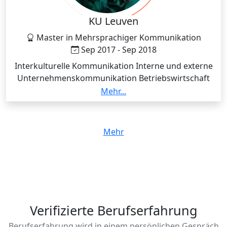
KU Leuven
Master in Mehrsprachiger Kommunikation
Sep 2017 - Sep 2018
Interkulturelle Kommunikation Interne und externe
Unternehmenskommunikation Betriebswirtschaft
Neue Medien und Digital Storytelling Externe
Mehr...
Unternehmenskommunikation (Französisch) Externe
Unternehmenskommunikation (Deutsch)
Mehr
Verifizierte Berufserfahrung
Berufserfahrung wird in einem persönlichen Gespräch