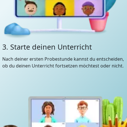
3. Starte deinen Unterricht
Nach deiner ersten Probestunde kannst du entscheiden,
ob du deinen Unterricht fortsetzen möchtest oder nicht.