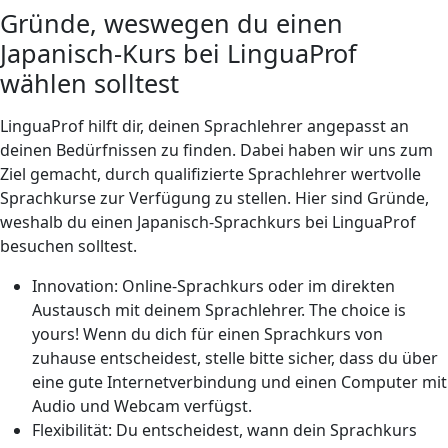
Gründe, weswegen du einen
Japanisch-Kurs bei LinguaProf
wählen solltest
LinguaProf hilft dir, deinen Sprachlehrer angepasst an
deinen Bedürfnissen zu finden. Dabei haben wir uns zum
Ziel gemacht, durch qualifizierte Sprachlehrer wertvolle
Sprachkurse zur Verfügung zu stellen. Hier sind Gründe,
weshalb du einen Japanisch-Sprachkurs bei LinguaProf
besuchen solltest.
Innovation: Online-Sprachkurs oder im direkten
Austausch mit deinem Sprachlehrer. The choice is
yours! Wenn du dich für einen Sprachkurs von
zuhause entscheidest, stelle bitte sicher, dass du über
eine gute Internetverbindung und einen Computer mit
Audio und Webcam verfügst.
Flexibilität: Du entscheidest, wann dein Sprachkurs