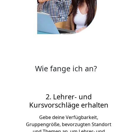
Wie fange ich an?
2. Lehrer- und
Kursvorschläge erhalten
Gebe deine Verfügbarkeit,
Gruppengröße, bevorzugten Standort
und Themen an, um Lehrer- und