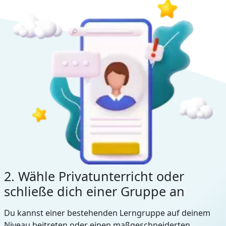
2. Wähle Privatunterricht oder
schließe dich einer Gruppe an
Du kannst einer bestehenden Lerngruppe auf deinem
Niveau beitreten oder einen maßgeschneiderten