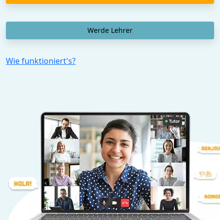
Werde Lehrer
Wie funktioniert's?