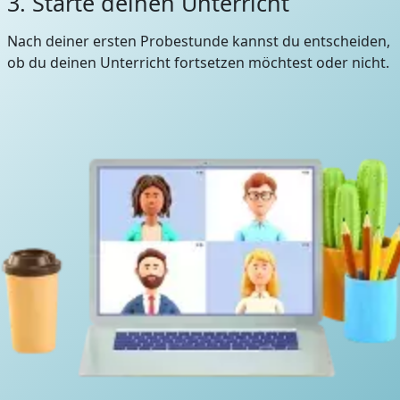
3. Starte deinen Unterricht
Nach deiner ersten Probestunde kannst du entscheiden,
ob du deinen Unterricht fortsetzen möchtest oder nicht.