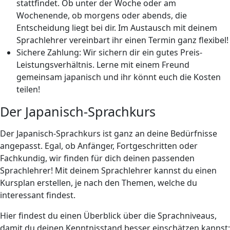
stattfindet. Ob unter der Woche oder am
Wochenende, ob morgens oder abends, die
Entscheidung liegt bei dir. Im Austausch mit deinem
Sprachlehrer vereinbart ihr einen Termin ganz flexibel!
Sichere Zahlung: Wir sichern dir ein gutes Preis-
Leistungsverhältnis. Lerne mit einem Freund
gemeinsam japanisch und ihr könnt euch die Kosten
teilen!
Der Japanisch-Sprachkurs
Der Japanisch-Sprachkurs ist ganz an deine Bedürfnisse
angepasst. Egal, ob Anfänger, Fortgeschritten oder
Fachkundig, wir finden für dich deinen passenden
Sprachlehrer! Mit deinem Sprachlehrer kannst du einen
Kursplan erstellen, je nach den Themen, welche du
interessant findest.
Hier findest du einen Überblick über die Sprachniveaus,
damit du deinen Kenntnisstand besser einschätzen kannst: