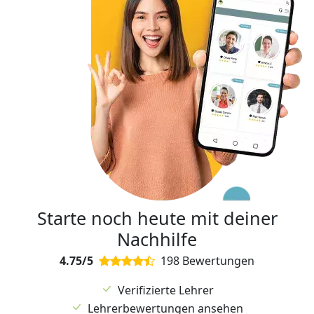
Starte noch heute mit deiner
Nachhilfe
4.75/5
198 Bewertungen
Verifizierte Lehrer
Lehrerbewertungen ansehen