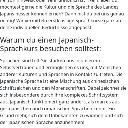
möchtest gerne die Kultur und die Sprache des Landes
Japans besser kennenlernen? Dann bist du bei uns genau
richtig! Wir vermitteln erstklassige Sprachkurse ganz an
deine individuellen Bedürfnisse angepasst.
Warum du einen Japanisch-
Sprachkurs besuchen solltest:
Sprachen sind toll: Sie stärken uns in unserem
Selbstvertrauen und ermöglichen es uns, mit Menschen
anderer Kulturen und Sprachen in Kontakt zu treten. Die
japanische Sprache ist eine Mischung aus chinesischen
Schriftzeichen und den Morenschriften. Dabei zeichnet sie
sich insbesondere durch ihre komplexes Schriftsystem
aus. Japanisch funktioniert ganz anders, als man es aus
germanischen und romanischen Sprachen kennt. Ein
Grund mehr, sich dem Unbekannten zu widmen und sich
der japanischen Sprache anzunehmen!