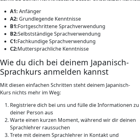
A1:
Anfänger
A2:
Grundlegende Kenntnisse
B1:
Fortgeschrittene Sprachverwendung
B2:
Selbstständige Sprachverwendung
C1:
Fachkundige Sprachverwendung
C2:
Muttersprachliche Kenntnisse
Wie du dich bei deinem Japanisch-
Sprachkurs anmelden kannst
Mit diesen einfachen Schritten steht deinem Japanisch-
Kurs nichts mehr im Weg:
Registriere dich bei uns und fülle die Informationen zu
deiner Person aus
Warte einen kurzen Moment, während wir dir deinen
Sprachlehrer raussuchen
Trete mit deinem Sprachlehrer in Kontakt und