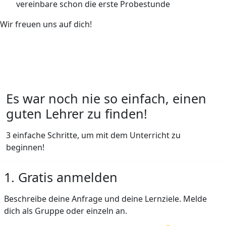
vereinbare schon die erste Probestunde
Wir freuen uns auf dich!
Es war noch nie so einfach, einen
guten Lehrer zu finden!
3 einfache Schritte, um mit dem Unterricht zu
beginnen!
1. Gratis anmelden
Beschreibe deine Anfrage und deine Lernziele. Melde
dich als Gruppe oder einzeln an.