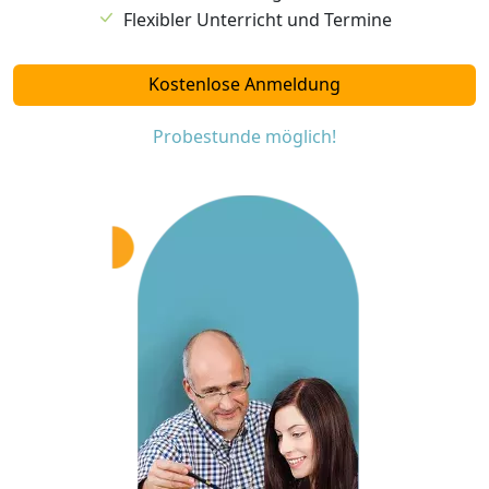
Flexibler Unterricht und Termine
Kostenlose Anmeldung
Probestunde möglich!