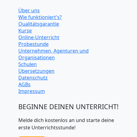
Über uns
Wie funktioniert's?
Qualitätsgarantie
Kurse
Online-Unterricht
Probestunde
Unternehmen, Agenturen und
Organisationen
Schulen
Übersetzungen
Datenschutz
AGBs
Impressum
BEGINNE DEINEN UNTERRICHT!
Melde dich kostenlos an und starte deine
erste Unterrichtsstunde!