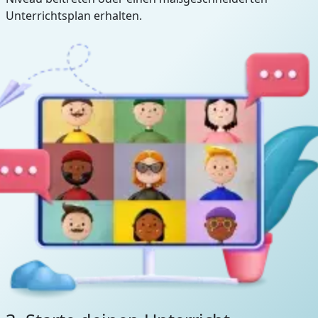
Unterrichtsplan erhalten.