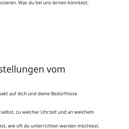
ssieren. Was du bei uns lernen könntest:
rstellungen vom
xakt auf dich und deine Bedürfnisse
 selbst, zu welcher Uhrzeit und an welchem
est, wie oft du unterrichten werden möchtest.