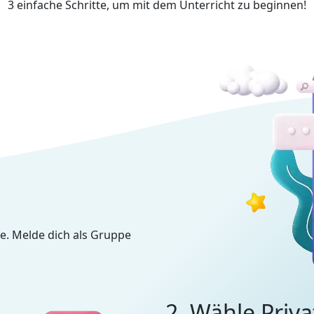
3 einfache Schritte, um mit dem Unterricht zu beginnen!
e. Melde dich als Gruppe
2. Wähle Priva