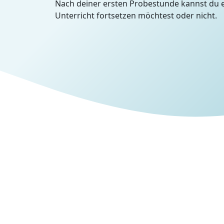
Nach deiner ersten Probestunde kannst du 
Unterricht fortsetzen möchtest oder nicht.