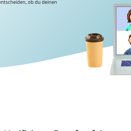
entscheiden, ob du deinen