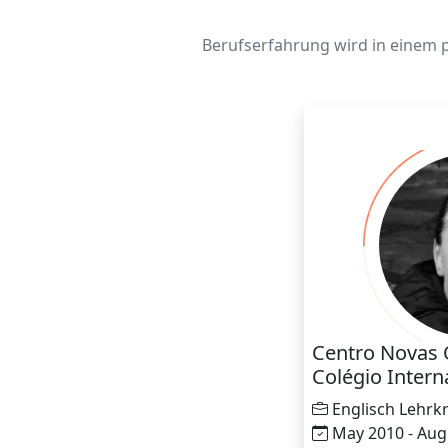
Berufserfahrung wird in einem p
Centro Novas 
Colégio Intern
Englisch Lehrkr
May 2010 - Aug