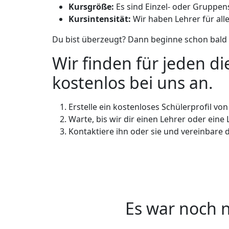
Kursgröße:
Es sind Einzel- oder Gruppe
Kursintensität:
Wir haben Lehrer für all
Du bist überzeugt? Dann beginne schon bald 
Wir finden für jeden d
kostenlos bei uns an.
Erstelle ein kostenloses Schülerprofil vo
Warte, bis wir dir einen Lehrer oder ein
Kontaktiere ihn oder sie und vereinbare 
Es war noch n