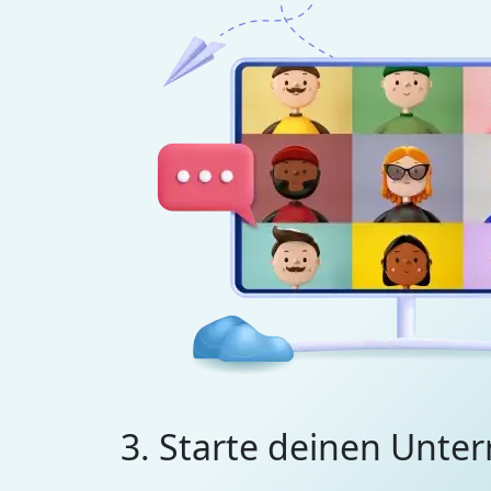
3. Starte deinen Unter