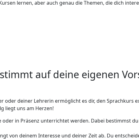
Kursen lernen, aber auch genau die Themen, die dich intere
estimmt auf deine eigenen Vo
 oder deiner Lehrerin ermöglicht es dir, den Sprachkurs e
g liegt uns am Herzen!
e oder in Präsenz unterrichtet werden. Dabei bestimmst du
ngt von deinem Interesse und deiner Zeit ab. Du entscheid