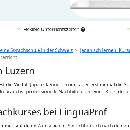
Flexible Unterrichtszeiten
eine Sprachschule in der Schweiz
Japanisch lernen: Kurs
terricht
n Luzern
t die Vielfalt Japans kennenlernen, aber erst einmal die Sp
u brauchst professionelle Nachhilfe oder einen Kurs, der d
achkurses bei LinguaProf
ommen auf deine Wünsche ein. Sie richten sich nach deine