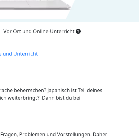
Vor Ort und Online-Unterricht
e und Unterricht
rache beherrschen? Japanisch ist Teil deines
ich weiterbringt? Dann bist du bei
n Fragen, Problemen und Vorstellungen. Daher