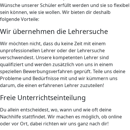
Wünsche unserer Schüler erfüllt werden und sie so flexibel
sein können, wie sie wollen. Wir bieten dir deshalb
folgende Vorteile:
Wir übernehmen die Lehrersuche
Wir möchten nicht, dass du keine Zeit mit einem
unprofessionellen Lehrer oder der Lehrersuche
verschwendest. Unsere kompetenten Lehrer sind
qualifiziert und werden zusätzlich von uns in einem
speziellen Bewerbungsverfahren geprüft. Teile uns deine
Probleme und Bedürfnisse mit und wir kümmern uns
darum, die einen erfahrenen Lehrer zuzuteilen!
Freie Unterrichtseinteilung
Du allein entscheidest, wo, wann und wie oft deine
Nachhilfe stattfindet. Wir machen es möglich, ob online
oder vor Ort, dabei richten wir uns ganz nach dir!