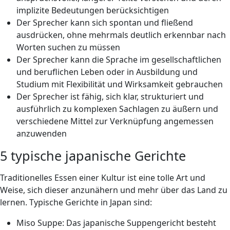
implizite Bedeutungen berücksichtigen
Der Sprecher kann sich spontan und fließend
ausdrücken, ohne mehrmals deutlich erkennbar nach
Worten suchen zu müssen
Der Sprecher kann die Sprache im gesellschaftlichen
und beruflichen Leben oder in Ausbildung und
Studium mit Flexibilität und Wirksamkeit gebrauchen
Der Sprecher ist fähig, sich klar, strukturiert und
ausführlich zu komplexen Sachlagen zu äußern und
verschiedene Mittel zur Verknüpfung angemessen
anzuwenden
5 typische japanische Gerichte
Traditionelles Essen einer Kultur ist eine tolle Art und
Weise, sich dieser anzunähern und mehr über das Land zu
lernen. Typische Gerichte in Japan sind:
Miso Suppe: Das japanische Suppengericht besteht