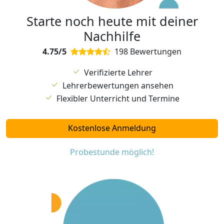
Starte noch heute mit deiner
Nachhilfe
4.75/5
198 Bewertungen
Verifizierte Lehrer
Lehrerbewertungen ansehen
Flexibler Unterricht und Termine
Kostenlose Anmeldung
Probestunde möglich!