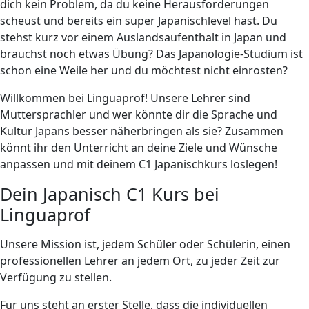
dich kein Problem, da du keine Herausforderungen
scheust und bereits ein super Japanischlevel hast. Du
stehst kurz vor einem Auslandsaufenthalt in Japan und
brauchst noch etwas Übung? Das Japanologie-Studium ist
schon eine Weile her und du möchtest nicht einrosten?
Willkommen bei Linguaprof! Unsere Lehrer sind
Muttersprachler und wer könnte dir die Sprache und
Kultur Japans besser näherbringen als sie? Zusammen
könnt ihr den Unterricht an deine Ziele und Wünsche
anpassen und mit deinem C1 Japanischkurs loslegen!
Dein Japanisch C1 Kurs bei
Linguaprof
Unsere Mission ist, jedem Schüler oder Schülerin, einen
professionellen Lehrer an jedem Ort, zu jeder Zeit zur
Verfügung zu stellen.
Für uns steht an erster Stelle, dass die individuellen