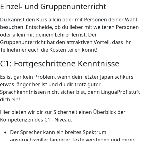
Einzel- und Gruppenunterricht
Du kannst den Kurs allein oder mit Personen deiner Wahl
besuchen. Entscheide, ob du lieber mit weiteren Personen
oder allein mit deinem Lehrer lernst. Der
Gruppenunterricht hat den attraktiven Vorteil, dass ihr
Teilnehmer euch die Kosten teilen könnt!
C1: Fortgeschrittene Kenntnisse
Es ist gar kein Problem, wenn dein letzter Japanischkurs
etwas länger her ist und du dir trotz guter
Sprachkenntnissen nicht sicher bist, denn LinguaProf stuft
dich ein!
Hier bieten wir dir zur Sicherheit einen Überblick der
Kompetenzen des C1 - Niveau:
Der Sprecher kann ein breites Spektrum
anspruchsvoller, längerer Texte verstehen und deren