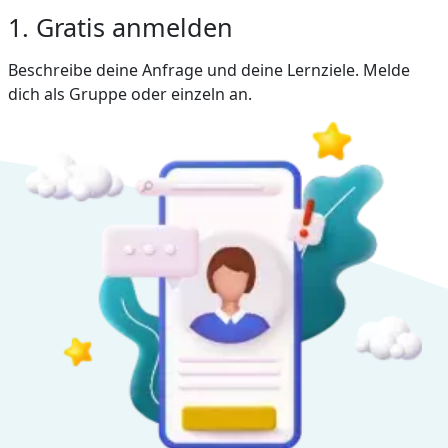
1. Gratis anmelden
Beschreibe deine Anfrage und deine Lernziele. Melde
dich als Gruppe oder einzeln an.