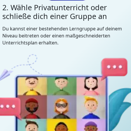
2. Wähle Privatunterricht oder
schließe dich einer Gruppe an
Du kannst einer bestehenden Lerngruppe auf deinem
Niveau beitreten oder einen maßgeschneiderten
Unterrichtsplan erhalten.