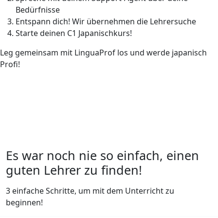
Bedürfnisse
Entspann dich! Wir übernehmen die Lehrersuche
Starte deinen C1 Japanischkurs!
Leg gemeinsam mit LinguaProf los und werde japanisch
Profi!
Es war noch nie so einfach, einen
guten Lehrer zu finden!
3 einfache Schritte, um mit dem Unterricht zu
beginnen!