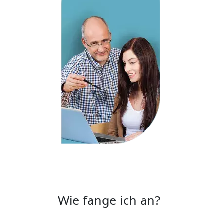
Wie fange ich an?