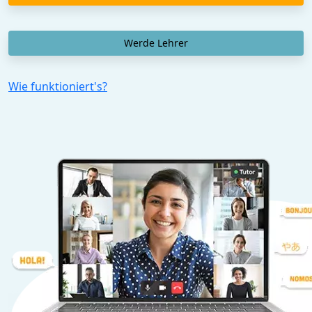
Werde Lehrer
Wie funktioniert's?