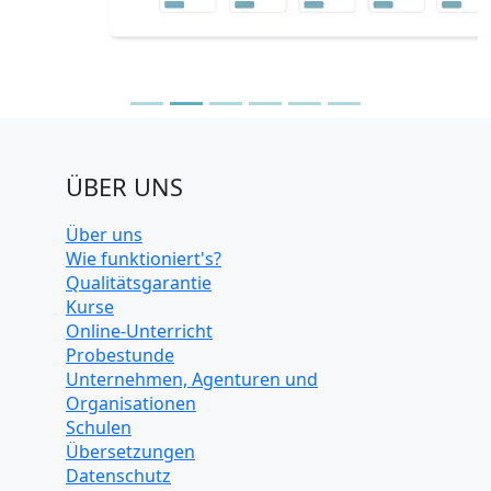
ÜBER UNS
Über uns
Wie funktioniert's?
Qualitätsgarantie
Kurse
Online-Unterricht
Probestunde
Unternehmen, Agenturen und
Organisationen
Schulen
Übersetzungen
Datenschutz