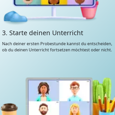
3. Starte deinen Unterricht
Nach deiner ersten Probestunde kannst du entscheiden,
ob du deinen Unterricht fortsetzen möchtest oder nicht.