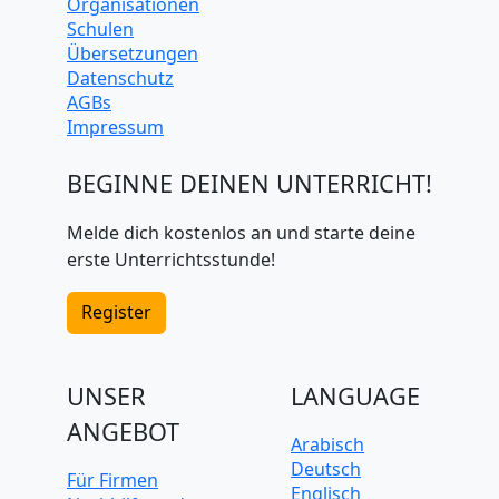
Organisationen
Schulen
Übersetzungen
Datenschutz
AGBs
Impressum
BEGINNE DEINEN UNTERRICHT!
Melde dich kostenlos an und starte deine
erste Unterrichtsstunde!
Register
UNSER
LANGUAGE
ANGEBOT
Arabisch
Deutsch
Für Firmen
Englisch