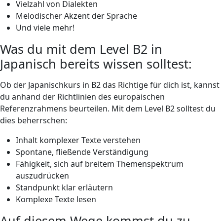
Vielzahl von Dialekten
Melodischer Akzent der Sprache
Und viele mehr!
Was du mit dem Level B2 in
Japanisch bereits wissen solltest:
Ob der Japanischkurs in B2 das Richtige für dich ist, kannst
du anhand der Richtlinien des europäischen
Referenzrahmens beurteilen. Mit dem Level B2 solltest du
dies beherrschen:
Inhalt komplexer Texte verstehen
Spontane, fließende Verständigung
Fähigkeit, sich auf breitem Themenspektrum
auszudrücken
Standpunkt klar erläutern
Komplexe Texte lesen
Auf diesem Wege kommst du zu