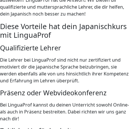
qualifizierte und muttersprachliche Lehrer, die dir helfen,
dein Japanisch noch besser zu machen!
Diese Vorteile hat dein Japanischkurs
mit LinguaProf
Qualifizierte Lehrer
Die Lehrer bei LinguaProf sind nicht nur zertifiziert und
motiviert dir die japanische Sprache beizubringen, sie
werden ebenfalls alle von uns hinsichtlich ihrer Kompetenz
und Erfahrung im Lehren überprüft.
Präsenz oder Webvideokonferenz
Bei LinguaProf kannst du deinen Unterricht sowohl Online-
als auch in Präsenz bestreiten. Dabei richten wir uns ganz
nach dir!