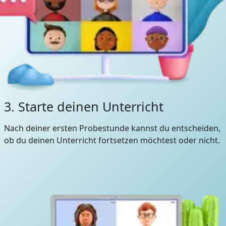
3. Starte deinen Unterricht
Nach deiner ersten Probestunde kannst du entscheiden,
ob du deinen Unterricht fortsetzen möchtest oder nicht.