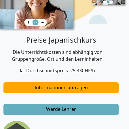
Preise Japanischkurs
Die Unterrichtskosten sind abhängig von
Gruppengröße, Ort und den Lerninhalten.
Durchschnittspreis: 25.33CHF/h
Informationen anfragen
Werde Lehrer