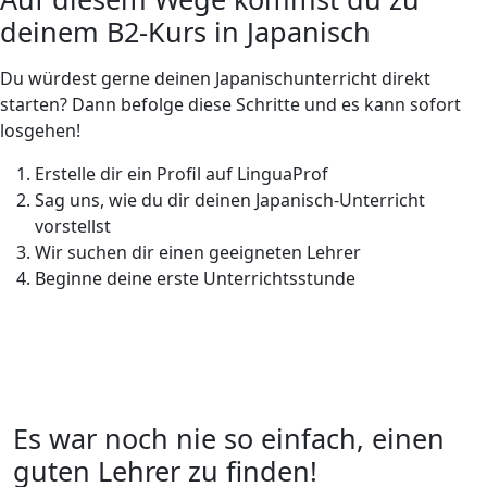
deinem B2-Kurs in Japanisch
Du würdest gerne deinen Japanischunterricht direkt
starten? Dann befolge diese Schritte und es kann sofort
losgehen!
Erstelle dir ein Profil auf LinguaProf
Sag uns, wie du dir deinen Japanisch-Unterricht
vorstellst
Wir suchen dir einen geeigneten Lehrer
Beginne deine erste Unterrichtsstunde
Es war noch nie so einfach, einen
guten Lehrer zu finden!