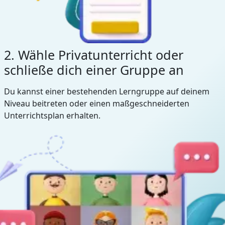
2. Wähle Privatunterricht oder
schließe dich einer Gruppe an
Du kannst einer bestehenden Lerngruppe auf deinem
Niveau beitreten oder einen maßgeschneiderten
Unterrichtsplan erhalten.