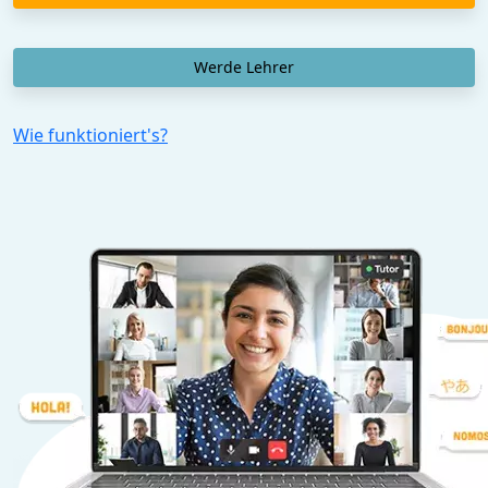
Werde Lehrer
Wie funktioniert's?