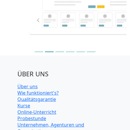
ÜBER UNS
Über uns
Wie funktioniert's?
Qualitätsgarantie
Kurse
Online-Unterricht
Probestunde
Unternehmen, Agenturen und