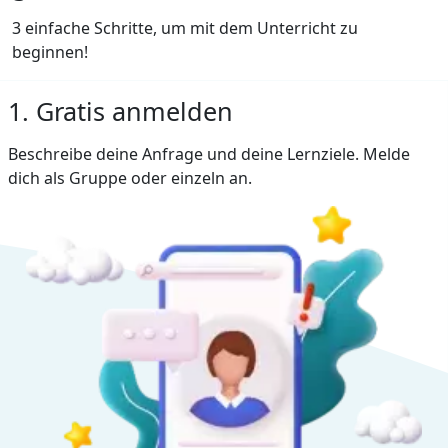
3 einfache Schritte, um mit dem Unterricht zu
beginnen!
1. Gratis anmelden
Beschreibe deine Anfrage und deine Lernziele. Melde
dich als Gruppe oder einzeln an.