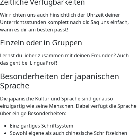
Zeitliche Verfügbarkeiten
Wir richten uns auch hinsichtlich der Uhrzeit deiner
Unterrichtsstunden komplett nach dir. Sag uns einfach,
wann es dir am besten passt!
Einzeln oder in Gruppen
Lernst du lieber zusammen mit deinen Freunden? Auch
das geht bei LinguaProf!
Besonderheiten der japanischen
Sprache
Die japanische Kultur und Sprache sind genauso
einzigartig wie seine Menschen. Dabei verfügt die Sprache
über einige Besonderheiten:
Einzigartiges Schriftsystem
Sowohl eigene als auch chinesische Schriftzeichen