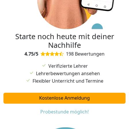
Starte noch heute mit deiner
Nachhilfe
4.75/5
198 Bewertungen
Verifizierte Lehrer
Lehrerbewertungen ansehen
Flexibler Unterricht und Termine
Kostenlose Anmeldung
Probestunde möglich!